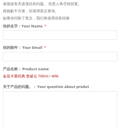
请描述有关该项目的问题。 负责人将尽快回复。
很抱歉不方便，但请用英文查询。
如果你问除了英文，我们将使用谷歌转换
你的名字：Your Name
你的邮件： Your Email
产品名称： Product name
金花卡慕经典 拿破仑 700ml / 40%
关于产品的问题。： Your question about produt