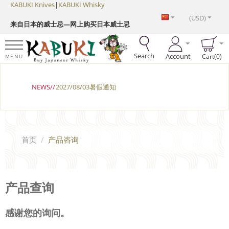
KABUKI Knives
|
KABUKI Whisky
(USD)
来自日本的威士忌—网上购买日本威士忌
Search
Account
Cart(0)
MENU
NEWS//
2027/08/03暑假通知
首页
/
产品咨询
产品查询
感谢您的询问。