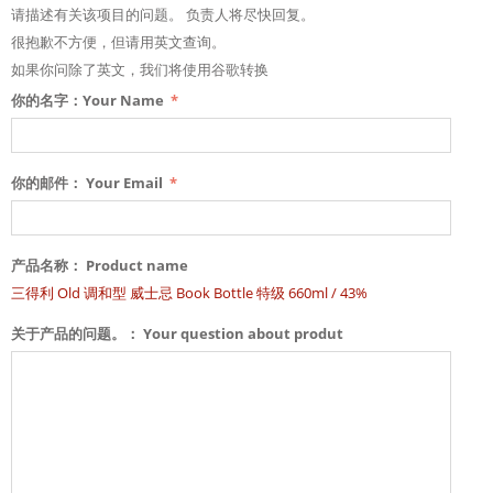
请描述有关该项目的问题。 负责人将尽快回复。
很抱歉不方便，但请用英文查询。
如果你问除了英文，我们将使用谷歌转换
你的名字：Your Name
你的邮件： Your Email
产品名称： Product name
三得利 Old 调和型​ 威士忌 Book Bottle 特级 660ml / 43%
关于产品的问题。： Your question about produt