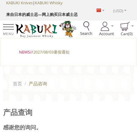
KABUKI Knives
|
KABUKI Whisky
(USD)
来自日本的威士忌—网上购买日本威士忌
Search
Account
Cart(0)
MENU
NEWS//
2027/08/03暑假通知
首页
/
产品咨询
产品查询
感谢您的询问。