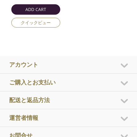
ADD CART
クイックビュー
アカウント
ご購入とお支払い
配送と返品方法
運営者情報
お問合せ