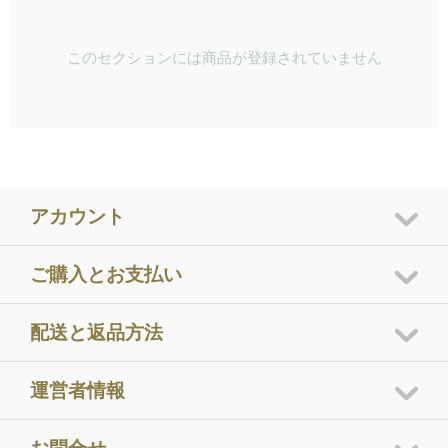
このセクションには商品が登録されていません
アカウント
ご購入とお支払い
配送と返品方法
運営者情報