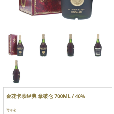
金花卡慕经典 拿破仑 700ML / 40%
写评论