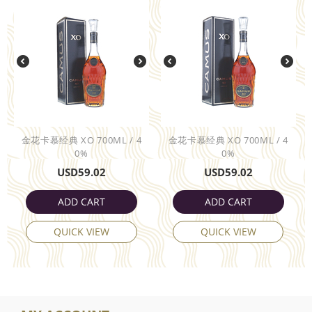
金花卡慕经典 XO 700ML / 4
金花卡慕经典 XO 700ML / 4
0%
0%
USD
59.02
USD
59.02
ADD CART
ADD CART
QUICK VIEW
QUICK VIEW