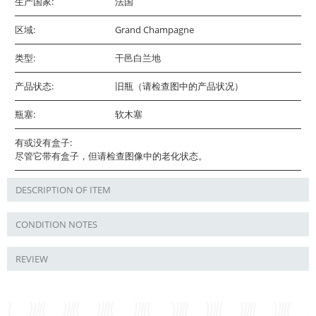
生产国家:
法国
区域:
Grand Champagne
类型:
干邑白兰地
产品状态:
旧瓶（请检查图中的产品状况）
瓶塞:
软木塞
有或没有盒子:
尽管它带有盒子，但请检查图像中的老化状态。
DESCRIPTION OF ITEM
CONDITION NOTES
REVIEW