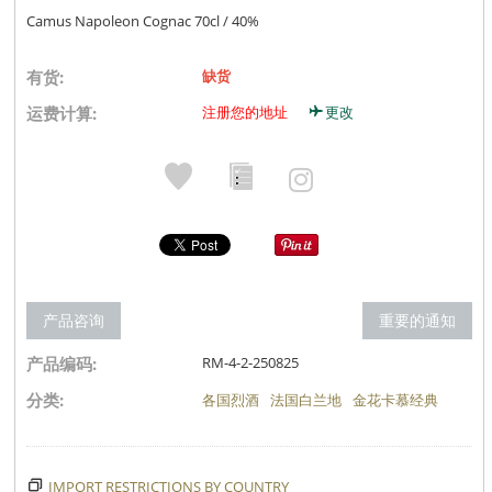
Camus Napoleon Cognac 70cl / 40%
有货:
缺货
运费计算:
注册您的地址
更改
产品咨询
重要的通知
产品编码:
RM-4-2-250825
分类:
各国烈酒
法国白兰地
金花卡慕经典
IMPORT RESTRICTIONS BY COUNTRY