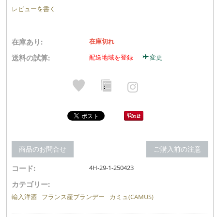
レビューを書く
在庫あり:
在庫切れ
送料の試算:
配送地域を登録
変更
商品のお問合せ
ご購入前の注意
コード:
4H-29-1-250423
カテゴリー:
輸入洋酒
フランス産ブランデー
カミュ(CAMUS)