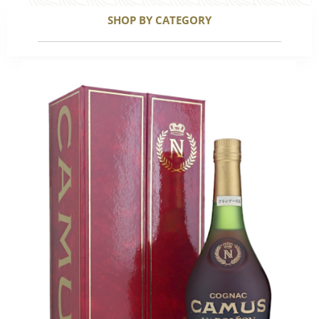
SHOP BY CATEGORY