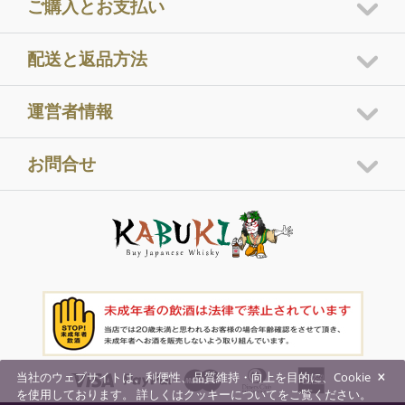
ご購入とお支払い
配送と返品方法
運営者情報
お問合せ
×
当社のウェブサイトは、利便性、品質維持・向上を目的に、Cookie
を使用しております。 詳しくはクッキーについてをご覧ください。