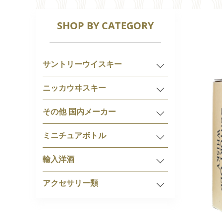
SHOP BY CATEGORY
サントリーウイスキー
ニッカウヰスキー
その他 国内メーカー
ミニチュアボトル
輸入洋酒
アクセサリー類