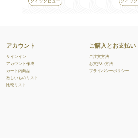
クイックビュー
クイック
アカウント
ご購入とお支払い
サインイン
ご注文方法
アカウント作成
お支払い方法
カート内商品
プライバシーポリシー
欲しいものリスト
比較リスト