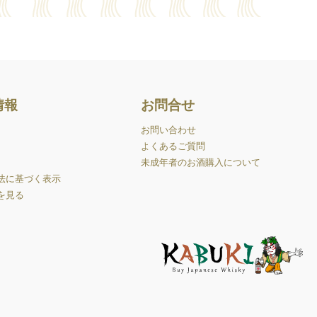
情報
お問合せ
お問い合わせ
よくあるご質問
未成年者のお酒購入について
法に基づく表示
を見る