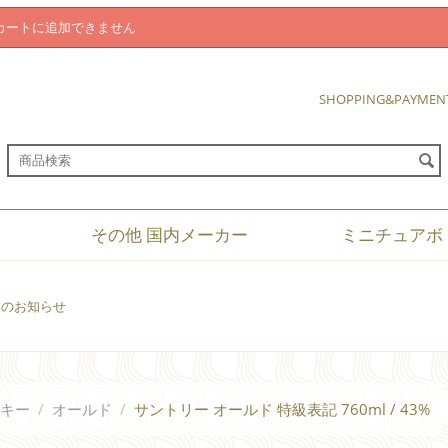
カートに追加できません
SHOPPING&PAYMEN
その他 国内メーカー
ミニチュアボ
休業のお知らせ
キー
/
オールド
/
サントリー オールド 特級表記 760ml / 43%