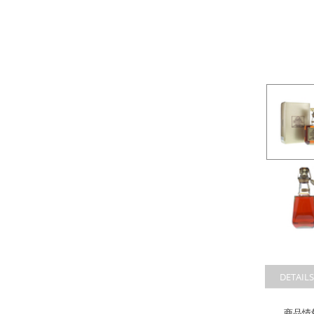
DETAILS
商品情