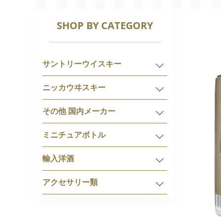
SHOP BY CATEGORY
サントリーウイスキー
ニッカウヰスキー
その他 国内メーカー
ミニチュアボトル
輸入洋酒
アクセサリー類