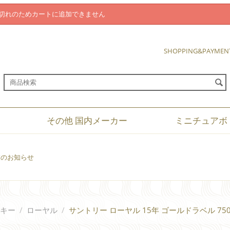
切れのためカートに追加できません
SHOPPING&PAYMEN
その他 国内メーカー
ミニチュアボ
休業のお知らせ
キー
/
ローヤル
/
サントリー ローヤル 15年 ゴールドラベル 750ml