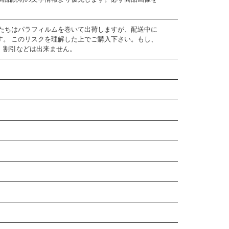
私たちはパラフィルムを巻いて出荷しますが、配送中に
す。 このリスクを理解した上でご購入下さい。もし、
、割引などは出来ません。