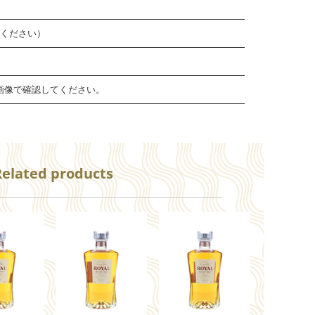
認ください）
画像で確認してください。
Related products