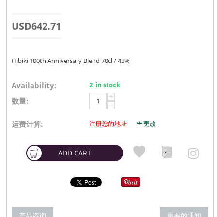
USD
642.71
Hibiki 100th Anniversary Blend 70cl / 43%
Availability:
2 in stock
+
数量:
−
运费计算:
注册您的地址
更改
ADD CART
产品咨询
重要的通知