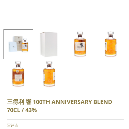
三得利 響 100TH ANNIVERSARY BLEND
70CL / 43%
写评论