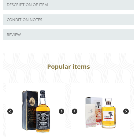
DESCRIPTION OF ITEM
CONDITION NOTES
REVIEW
Popular items