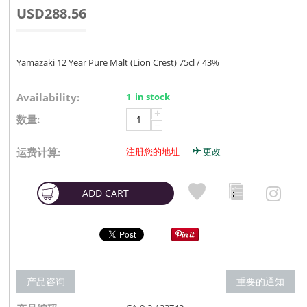
USD
288.56
Yamazaki 12 Year Pure Malt (Lion Crest) 75cl / 43%
Availability:
1 in stock
+
数量:
−
运费计算:
注册您的地址
更改
ADD CART
产品咨询
重要的通知