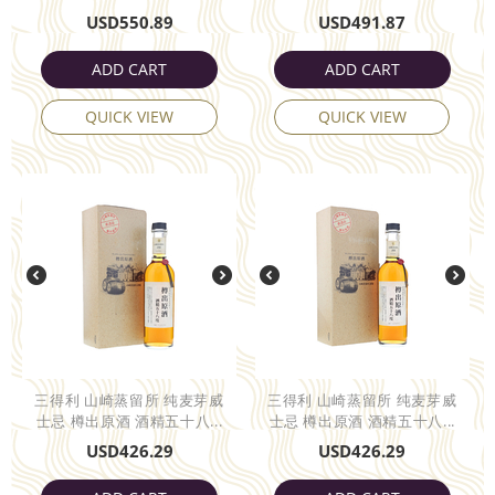
USD
550.89
USD
491.87
ADD CART
ADD CART
QUICK VIEW
QUICK VIEW
三得利 山崎蒸留所 纯麦芽威
三得利 山崎蒸留所 纯麦芽威
士忌 樽出原酒 酒精五十八...
士忌 樽出原酒 酒精五十八...
USD
426.29
USD
426.29