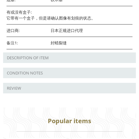
有或没有盒子:
它带有一个盒子，但是请确认图像有划痕的状态。
进口商:
日本正规进口代理
备注1:
封蜡裂缝
DESCRIPTION OF ITEM
CONDITION NOTES
REVIEW
Popular items