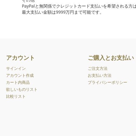
PayPalと無関係でクレジットカード支払いを希望される
最大支払い金額は9999万円まで可能です。
アカウント
ご購入とお支払い
サインイン
ご注文方法
アカウント作成
お支払い方法
カート内商品
プライバシーポリシー
欲しいものリスト
比較リスト