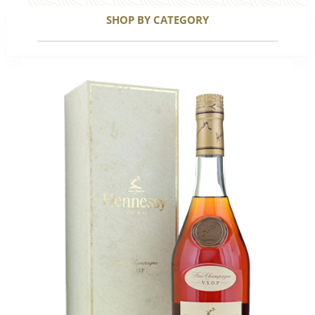
SHOP BY CATEGORY