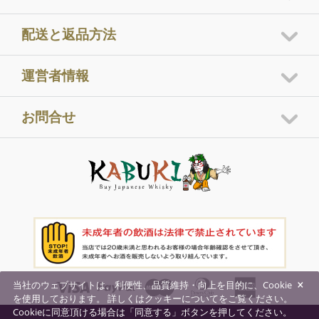
配送と返品方法
運営者情報
お問合せ
×
当社のウェブサイトは、利便性、品質維持・向上を目的に、Cookie
を使用しております。 詳しくはクッキーについてをご覧ください。
Cookieに同意頂ける場合は「同意する」ボタンを押してください。