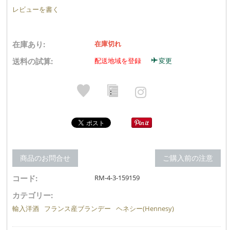
レビューを書く
在庫あり:
在庫切れ
送料の試算:
配送地域を登録
変更
商品のお問合せ
ご購入前の注意
コード:
RM-4-3-159159
カテゴリー:
輸入洋酒
フランス産ブランデー
ヘネシー(Hennesy)