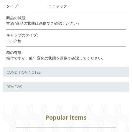
タイプ:
コニャック
商品の状態:
古酒 (商品の状態は画像でご確認ください）
キャップのタイプ:
コルク栓
箱の有無:
箱付ですが、経年変化の状態を画像で確認してください。
CONDITION NOTES
REVIEWS
Popular items